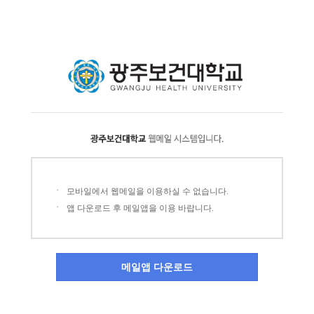
모바일에서 웹메일을 이용하실 수 없습니다.
앱 다운로드 후 메일앱을 이용 바랍니다.
메일앱 다운로드